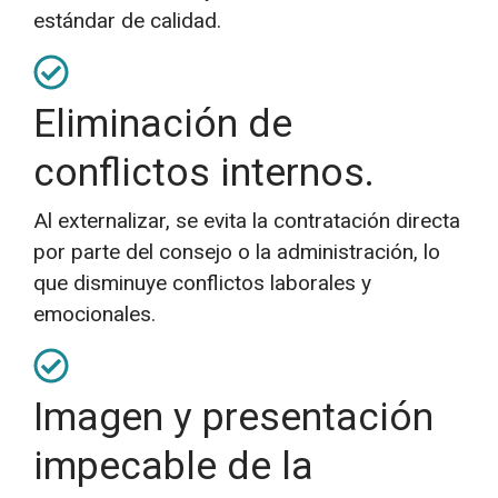
estándar de calidad.
Eliminación de
conflictos internos.
Al externalizar, se evita la contratación directa
por parte del consejo o la administración, lo
que disminuye conflictos laborales y
emocionales.
Imagen y presentación
impecable de la