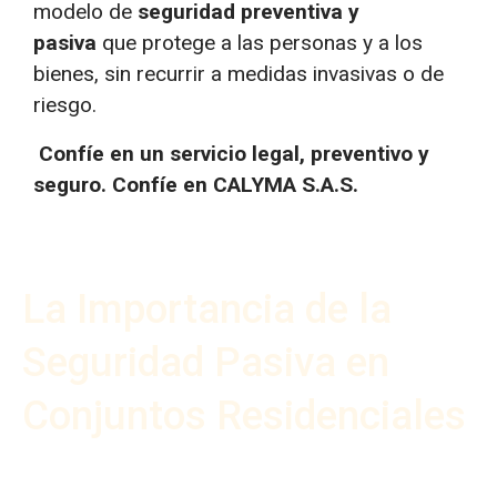
modelo de
seguridad preventiva y
pasiva
que protege a las personas y a los
bienes, sin recurrir a medidas invasivas o de
riesgo.
Confíe en un servicio legal, preventivo y
seguro. Confíe en CALYMA S.A.S.
La Importancia de la
Seguridad Pasiva en
Conjuntos Residenciales