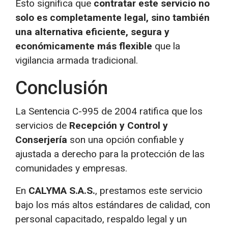
Esto significa que
contratar este servicio no
solo es completamente legal, sino también
una alternativa eficiente, segura y
económicamente más flexible
que la
vigilancia armada tradicional.
Conclusión
La Sentencia C-995 de 2004 ratifica que los
servicios de
Recepción y Control y
Conserjería
son una opción confiable y
ajustada a derecho para la protección de las
comunidades y empresas.
En
CALYMA S.A.S.
, prestamos este servicio
bajo los más altos estándares de calidad, con
personal capacitado, respaldo legal y un