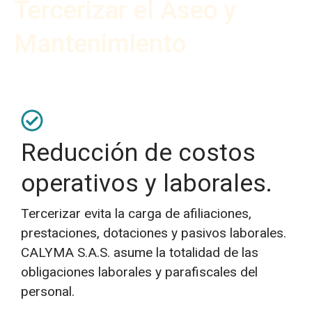
Tercerizar el Aseo y
Mantenimiento
Reducción de costos
operativos y laborales.
Tercerizar evita la carga de afiliaciones,
prestaciones, dotaciones y pasivos laborales.
CALYMA S.A.S. asume la totalidad de las
obligaciones laborales y parafiscales del
personal.