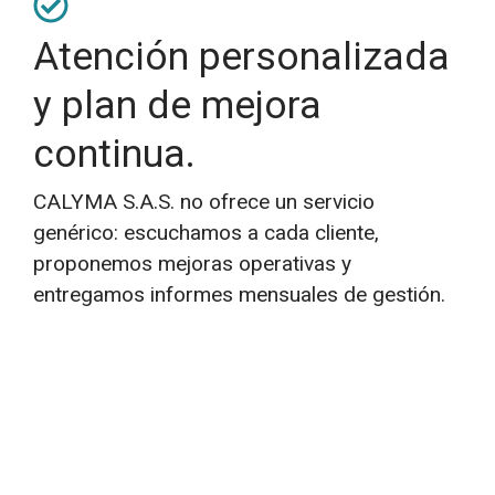
Atención personalizada
y plan de mejora
continua.
CALYMA S.A.S. no ofrece un servicio
genérico: escuchamos a cada cliente,
proponemos mejoras operativas y
entregamos informes mensuales de gestión.