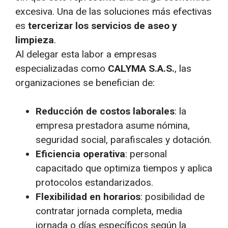
excesiva. Una de las soluciones más efectivas
es
tercerizar los servicios de aseo y
limpieza
.
Al delegar esta labor a empresas
especializadas como
CALYMA S.A.S.
, las
organizaciones se benefician de:
Reducción de costos laborales
: la
empresa prestadora asume nómina,
seguridad social, parafiscales y dotación.
Eficiencia operativa
: personal
capacitado que optimiza tiempos y aplica
protocolos estandarizados.
Flexibilidad en horarios
: posibilidad de
contratar jornada completa, media
jornada o días específicos según la