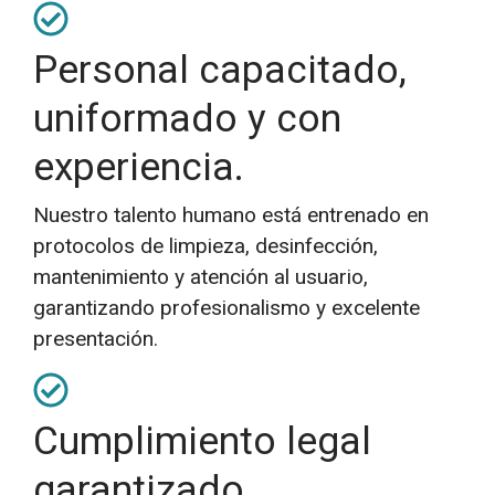
Personal capacitado,
uniformado y con
experiencia.
Nuestro talento humano está entrenado en
protocolos de limpieza, desinfección,
mantenimiento y atención al usuario,
garantizando profesionalismo y excelente
presentación.
Cumplimiento legal
garantizado.