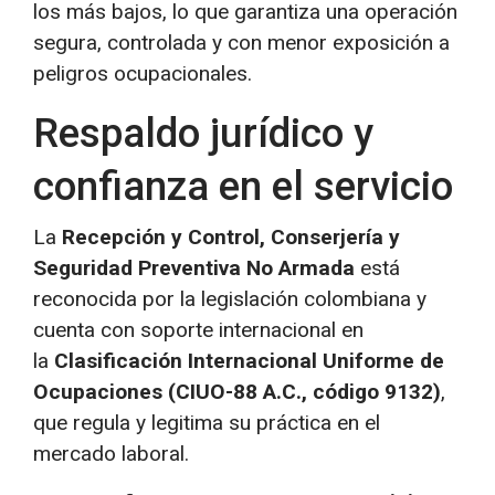
los más bajos, lo que garantiza una operación
segura, controlada y con menor exposición a
peligros ocupacionales.
Respaldo jurídico y
confianza en el servicio
La
Recepción y Control, Conserjería y
Seguridad Preventiva No Armada
está
reconocida por la legislación colombiana y
cuenta con soporte internacional en
la
Clasificación Internacional Uniforme de
Ocupaciones (CIUO-88 A.C., código 9132)
,
que regula y legitima su práctica en el
mercado laboral.