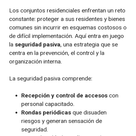
Los conjuntos residenciales enfrentan un reto
constante: proteger a sus residentes y bienes
comunes sin incurrir en esquemas costosos o
de difícil implementación. Aquí entra en juego
la
seguridad pasiva
, una estrategia que se
centra en la prevención, el control y la
organización interna.
La seguridad pasiva comprende:
Recepción y control de accesos
con
personal capacitado.
Rondas periódicas
que disuaden
riesgos y generan sensación de
seguridad.