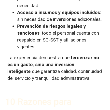
necesidad.
Acceso a insumos y equipos incluidos
:
sin necesidad de inversiones adicionales.
Prevención de riesgos legales y
sanciones
: todo el personal cuenta con
respaldo en SG-SST y afiliaciones
vigentes.
La experiencia demuestra que
tercerizar no
es un gasto, sino una inversión
inteligente
que garantiza calidad, continuidad
del servicio y tranquilidad administrativa.
10 Razones para