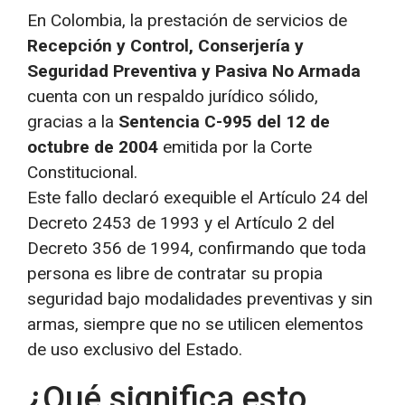
En Colombia, la prestación de servicios de
Recepción y Control, Conserjería y
Seguridad Preventiva y Pasiva No Armada
cuenta con un respaldo jurídico sólido,
gracias a la
Sentencia C-995 del 12 de
octubre de 2004
emitida por la Corte
Constitucional.
Este fallo declaró exequible el Artículo 24 del
Decreto 2453 de 1993 y el Artículo 2 del
Decreto 356 de 1994, confirmando que toda
persona es libre de contratar su propia
seguridad bajo modalidades preventivas y sin
armas, siempre que no se utilicen elementos
de uso exclusivo del Estado.
¿Qué significa esto