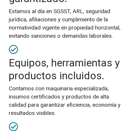
Estamos al día en SGSST, ARL, seguridad
jurídica, afiliaciones y cumplimiento de la
normatividad vigente en propiedad horizontal,
evitando sanciones o demandas laborales.
Equipos, herramientas y
productos incluidos.
Contamos con maquinaria especializada,
insumos certificados y productos de alta
calidad para garantizar eficiencia, economía y
resultados visibles.