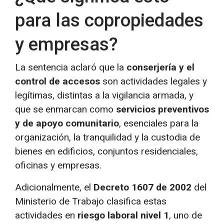
para las copropiedades
y empresas?
La sentencia aclaró que la
conserjería y el
control de accesos
son actividades legales y
legítimas, distintas a la vigilancia armada, y
que se enmarcan como
servicios preventivos
y de apoyo comunitario
, esenciales para la
organización, la tranquilidad y la custodia de
bienes en edificios, conjuntos residenciales,
oficinas y empresas.
Adicionalmente, el
Decreto 1607 de 2002
del
Ministerio de Trabajo clasifica estas
actividades en
riesgo laboral nivel 1
, uno de