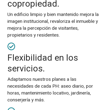
copropiedad.
Un edificio limpio y bien mantenido mejora la
imagen institucional, revaloriza el inmueble y
mejora la percepción de visitantes,
propietarios y residentes.
Flexibilidad en los
servicios.
Adaptamos nuestros planes a las
necesidades de cada PH: aseo diario, por
horas, mantenimiento locativo, jardinería,
conserjería y más.