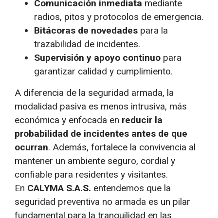
Comunicación inmediata
mediante
radios, pitos y protocolos de emergencia.
Bitácoras de novedades
para la
trazabilidad de incidentes.
Supervisión y apoyo continuo
para
garantizar calidad y cumplimiento.
A diferencia de la seguridad armada, la
modalidad pasiva es menos intrusiva, más
económica y enfocada en
reducir la
probabilidad de incidentes antes de que
ocurran
. Además, fortalece la convivencia al
mantener un ambiente seguro, cordial y
confiable para residentes y visitantes.
En
CALYMA S.A.S.
entendemos que la
seguridad preventiva no armada es un pilar
fundamental para la tranquilidad en las