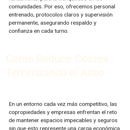
comunidades. Por eso, ofrecemos personal
entrenado, protocolos claros y supervisión
permanente, asegurando respaldo y
confianza en cada turno.
Cómo Reducir Costos
Tercerizando el Aseo
En un entorno cada vez más competitivo, las
copropiedades y empresas enfrentan el reto
de mantener espacios impecables y seguros
sin que esto represente una carga económica