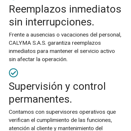
Reemplazos inmediatos
sin interrupciones.
Frente a ausencias o vacaciones del personal,
CALYMA S.A.S. garantiza reemplazos
inmediatos para mantener el servicio activo
sin afectar la operación.
Supervisión y control
permanentes.
Contamos con supervisores operativos que
verifican el cumplimiento de las funciones,
atención al cliente y mantenimiento del