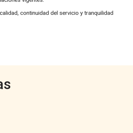
alidad, continuidad del servicio y tranquilidad
as