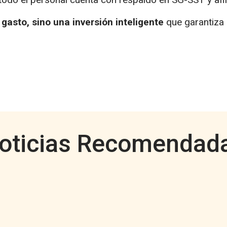
 gasto, sino una inversión inteligente
que garantiza c
oticias Recomendad