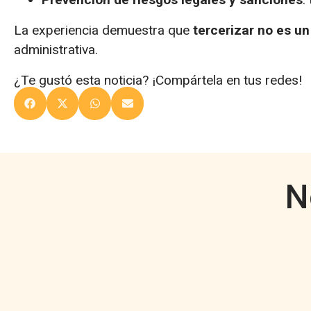
La experiencia demuestra que
tercerizar no es un
administrativa.
¿Te gustó esta noticia? ¡Compártela en tus redes!
N